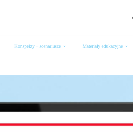
Konspekty – scenariusze
Materiały edukacyjne