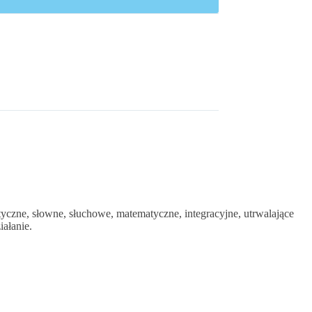
yczne, słowne, słuchowe, matematyczne, integracyjne, utrwalające
iałanie.