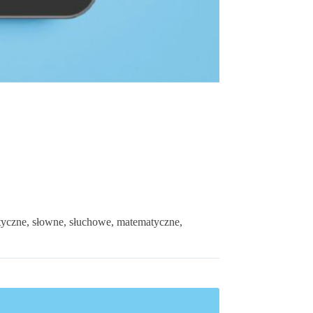
tyczne, słowne, słuchowe, matematyczne,