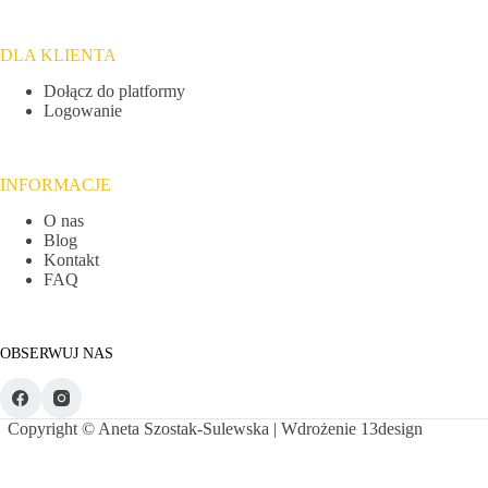
DLA KLIENTA
Dołącz do platformy
Logowanie
INFORMACJE
O nas
Blog
Kontakt
FAQ
OBSERWUJ NAS
Copyright © Aneta Szostak-Sulewska | Wdrożenie
13design